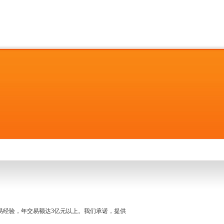
名交易经验，年交易额达3亿元以上。我们承诺，提供